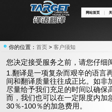
网站首页
你的位置：
首页
>
客户须知
您决定接受服务之前，请您仔细
1.翻译是一项复杂而艰辛的语言
间和翻译质量往往成正比。如非
尽量给予我们充足的时间以确保
而，我们也可以在一定限度内加
30％-100％的加急费用。