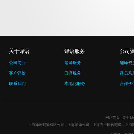
关于译语
译语服务
公司
公司简介
笔译服务
翻译资
客户评价
口译服务
译员风
联系我们
本地化服务
合作伙
网站首页
|
关于我
上海译语翻译有限公司，上海翻译公司，
上海专业同传翻译
，上海