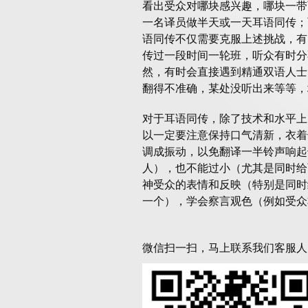
看出受众对哪块感兴趣，哪块一带
一名译员做半天或一天耳语同传；
语同传不仅需要克服上述挑战，有
传过一段时间一轮班，听众有时分
然，有时会直接遇到精通双语人士
翻得不准确，某处没听出来等等，
对于耳语同传，除了技术和水平上
以一定要注意保持口气清新，衣着
调成振动，以免翻译一半铃声响起
人），也不能过小（尤其是同时给
神受众的表情和反映（特别是同时
一个），学会察言观色（例如受众
微信扫一扫，马上联系我们客服人