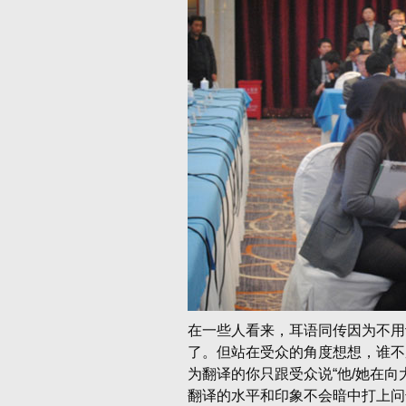
在一些人看来，耳语同传因为不用
了。但站在受众的角度想想，谁不
为翻译的你只跟受众说“他/她在
翻译的水平和印象不会暗中打上问