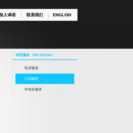
加入译语
联系我们
ENGLISH
译语服务 Our Service
笔译服务
口译服务
本地化服务