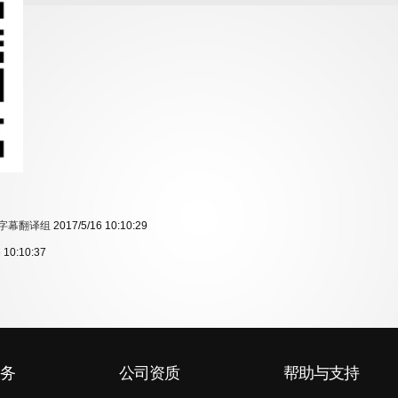
海字幕翻译组
2017/5/16 10:10:29
 10:10:37
务
公司资质
帮助与支持